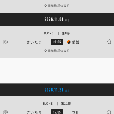
浦和駒場体育館
2026.11.04
[水]
B.ONE | 第8節
さいたま
愛媛
19:05
浦和駒場体育館
2026.11.21
[土]
B.ONE | 第11節
さいたま
立川
15:05