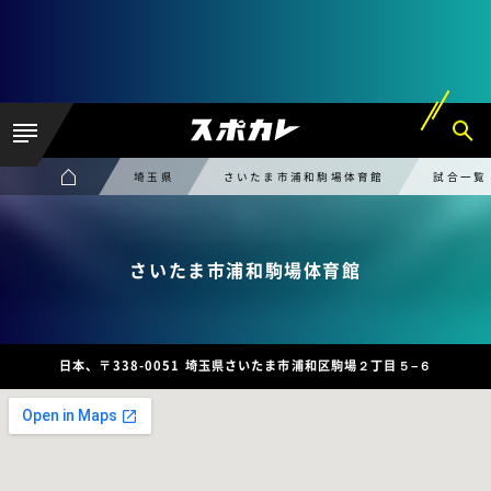
埼玉県
さいたま市浦和駒場体育館
試合一覧
さいたま市浦和駒場体育館
日本、〒338-0051 埼玉県さいたま市浦和区駒場２丁目５−６