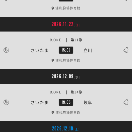
浦和駒場体育館
2026.11.22
[日]
B.ONE | 第11節
さいたま
立川
15:05
浦和駒場体育館
2026.12.09
[水]
B.ONE | 第14節
さいたま
岐阜
19:05
浦和駒場体育館
2026.12.19
[土]