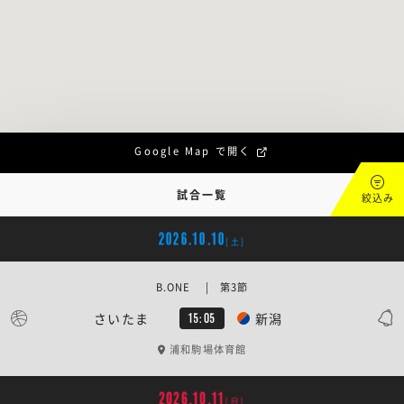
Google Map で開く
試合一覧
絞込み
2026.10.10
[土]
B.ONE | 第3節
さいたま
新潟
15:05
浦和駒場体育館
2026.10.11
[日]