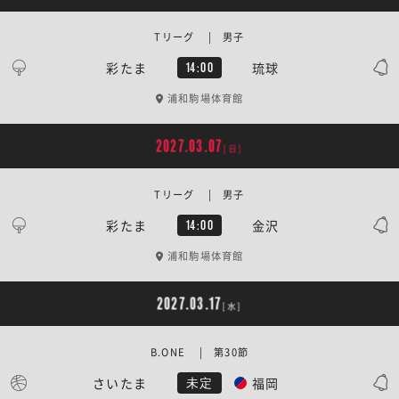
Tリーグ | 男子
彩たま
琉球
14:00
浦和駒場体育館
2027.03.07
[日]
Tリーグ | 男子
彩たま
金沢
14:00
浦和駒場体育館
2027.03.17
[水]
B.ONE | 第30節
さいたま
福岡
未定