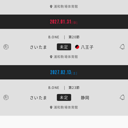
浦和駒場体育館
2027.01.31
[日]
B.ONE | 第20節
さいたま
八王子
未定
浦和駒場体育館
2027.02.13
[土]
B.ONE | 第23節
さいたま
静岡
未定
浦和駒場体育館