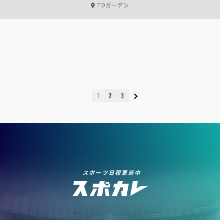
TDガーデン
1
2
3
スポーツ日程更新中