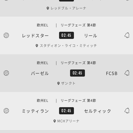
レッドブル・アレーナ
欧州EL | リーグフェーズ 第4節
レッドスター
リール
02:45
スタディオン・ライコ・ミティッチ
欧州EL | リーグフェーズ 第4節
バーゼル
FCSB
02:45
ザンクト
欧州EL | リーグフェーズ 第4節
ミッティラン
セルティック
02:45
MCHアリーナ