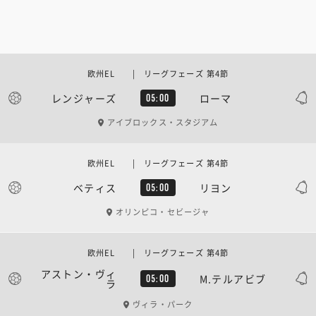
欧州EL | リーグフェーズ 第4節
レンジャーズ
ローマ
05:00
アイブロックス・スタジアム
欧州EL | リーグフェーズ 第4節
ベティス
リヨン
05:00
オリンピコ・セビージャ
欧州EL | リーグフェーズ 第4節
アストン・ヴィ
M.テルアビブ
05:00
ラ
ヴィラ・パーク