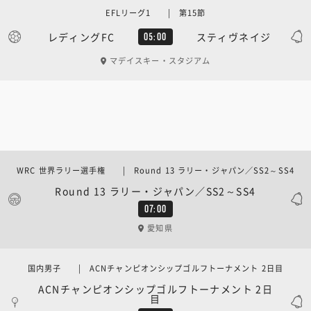
EFLリーグ1 | 第15節
レディングFC
スティヴネイジ
05:00
マデイスキー・スタジアム
WRC 世界ラリー選手権 | Round 13 ラリー・ジャパン／SS2～SS4
Round 13 ラリー・ジャパン／SS2～SS4
07:00
愛知県
国内男子 | ACNチャンピオンシップゴルフトーナメント 2日目
ACNチャンピオンシップゴルフトーナメント 2日
目