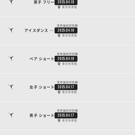
男子 フリー
2025.04.18
東京体育館
世界国別対抗戦
アイスダンス フリー
2025.04.18
東京体育館
世界国別対抗戦
ペア ショート
2025.04.18
東京体育館
世界国別対抗戦
女子 ショート
2025.04.17
東京体育館
世界国別対抗戦
男子 ショート
2025.04.17
東京体育館