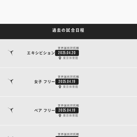
過去の試合日程
世界国別対抗戦
エキシビション
2025.04.20
東京体育館
世界国別対抗戦
女子 フリー
2025.04.19
東京体育館
世界国別対抗戦
ペア フリー
2025.04.19
東京体育館
世界国別対抗戦