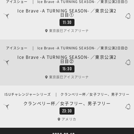
アイスショー | Ice Brave -A TURNING SEASON- ／東京公演2日目①
Ice Brave -A TURNING SEASON- ／東京公演2
日目①
11:30
東京辰巳アイスアリーナ
アイスショー | Ice Brave -A TURNING SEASON- ／東京公演2日目②
Ice Brave -A TURNING SEASON- ／東京公演2
日目②
15:30
東京辰巳アイスアリーナ
ISUチャレンジャーシリーズ | クランベリー杯／女子フリー、男子フリー
クランベリー杯／女子フリー、男子フリー
23:30
アメリカ