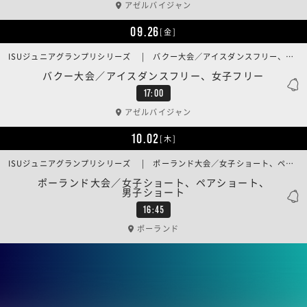
アゼルバイジャン
09.26
[金]
ISUジュニアグランプリシリーズ | バクー大会／アイスダンスフリー、女子フリー
バクー大会／アイスダンスフリー、女子フリー
17:00
アゼルバイジャン
10.02
[木]
ISUジュニアグランプリシリーズ | ポーランド大会／女子ショート、ペアショート、男子ショート
ポーランド大会／女子ショート、ペアショート、
男子ショート
16:45
ポーランド