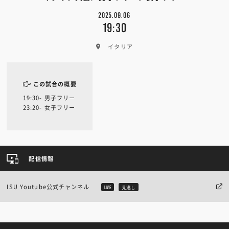
2025.09.06
19:30
イタリア
この試合の概要
19:30- 男子フリー
23:20- 女子フリー
配信情報
ISU Youtube公式チャンネル
LIVE
見逃し