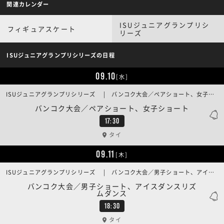
関連カレンダー
ISUジュニアグランプリシ
フィギュアスケート
リーズ
ISUジュニアグランプリシリーズの日程
09.10
[水]
ISUジュニアグランプリシリーズ | バンコク大会／ペアショート、女子ショート
バンコク大会／ペアショート、女子ショート
17:30
タイ
09.11
[木]
ISUジュニアグランプリシリーズ | バンコク大会／男子ショート、アイスダンスリズムダンス
バンコク大会／男子ショート、アイスダンスリズ
ムダンス
18:30
タイ