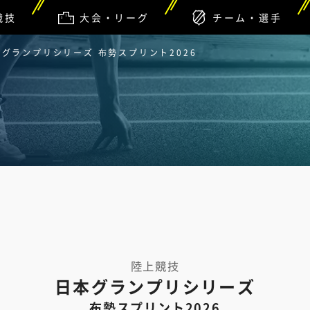
競技
大会・リーグ
チーム・選手
グランプリシリーズ 布勢スプリント2026
陸上競技
日本グランプリシリーズ
布勢スプリント2026