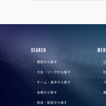
SEARCH
MEN
競技から探す
公
大会・リーグから探す
チーム・選手から探す
会場から探す
放送・配信から探す