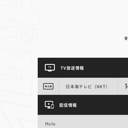
TV放送情報
1
日本海テレビ（NKT）
配信情報
Hulu