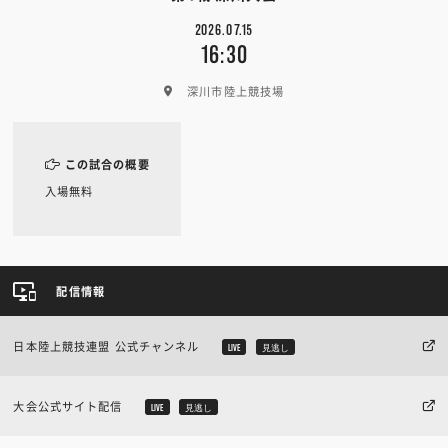
2026.07.15
16:30
深川市陸上競技場
この試合の概要
入場無料
配信情報
日本陸上競技連盟 公式チャンネル
LIVE
見逃し
大会公式サイト配信
LIVE
見逃し