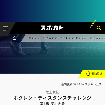
ホクレン・ディスタンスチャレンジ ホクレン・ディスタンス
通知設定
最終更新06:20 byスポカレ公式
陸上競技
ホクレン・ディスタンスチャレンジ
第4戦 深川大会