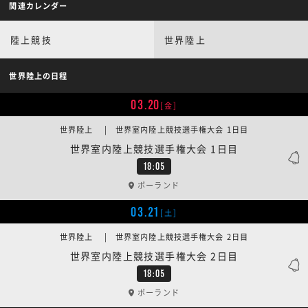
関連カレンダー
陸上競技
世界陸上
世界陸上の日程
03.20
[金]
世界陸上 | 世界室内陸上競技選手権大会 1日目
世界室内陸上競技選手権大会 1日目
18:05
ポーランド
03.21
[土]
世界陸上 | 世界室内陸上競技選手権大会 2日目
世界室内陸上競技選手権大会 2日目
18:05
ポーランド