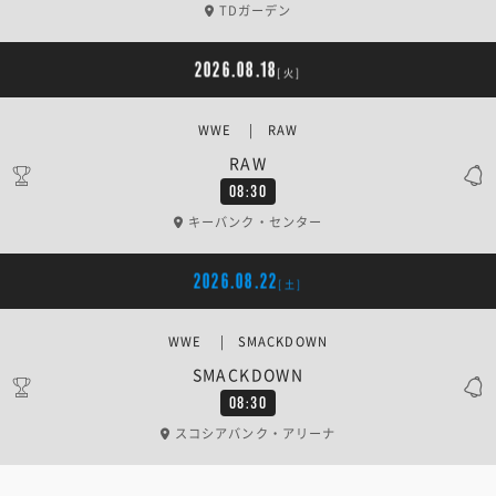
TDガーデン
2026.08.18
[火]
WWE | RAW
RAW
08:30
キーバンク・センター
2026.08.22
[土]
WWE | SMACKDOWN
SMACKDOWN
08:30
スコシアバンク・アリーナ