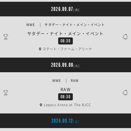
2026.09.07
[月]
WWE | サタデー・ナイト・メイン・イベント
サタデー・ナイト・メイン・イベント
08:30
ステート・ファーム・アリーナ
2026.09.08
[火]
WWE | RAW
RAW
08:30
Legacy Arena at The BJCC
2026.09.12
[土]