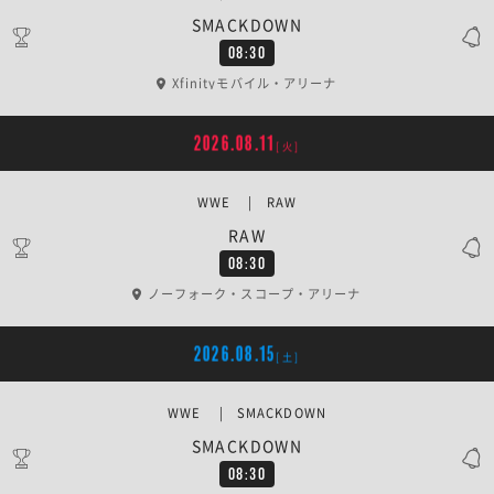
SMACKDOWN
08:30
Xfinityモバイル・アリーナ
2026.08.11
[火]
WWE | RAW
RAW
08:30
ノーフォーク・スコープ・アリーナ
2026.08.15
[土]
WWE | SMACKDOWN
SMACKDOWN
08:30