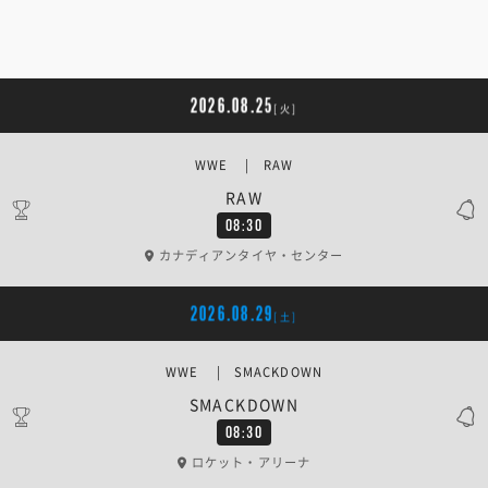
2026.08.25
[火]
WWE | RAW
RAW
08:30
カナディアンタイヤ・センター
2026.08.29
[土]
WWE | SMACKDOWN
SMACKDOWN
08:30
ロケット・アリーナ