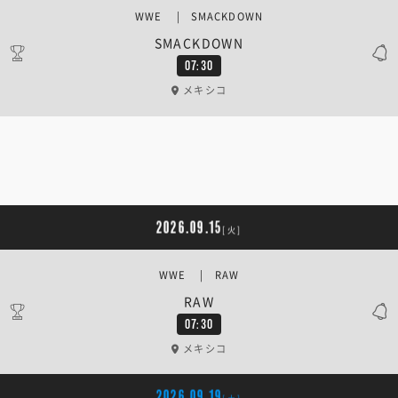
WWE | SMACKDOWN
SMACKDOWN
07:30
メキシコ
2026.09.15
[火]
WWE | RAW
RAW
07:30
メキシコ
2026.09.19