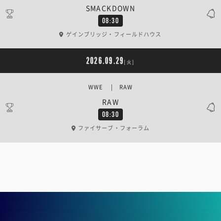
SMACKDOWN
08:30
ゲインブリッジ・フィールドハウス
2026.09.29
[火]
WWE | RAW
RAW
08:30
ファイサーブ・フォーラム