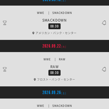
[土]
WWE | SMACKDOWN
SMACKDOWN
08:30
アメリカン・バンク・センター
2026.09.22
[火]
WWE | RAW
RAW
08:30
フロスト・バンク・センター
2026.09.26
[土]
WWE | SMACKDOWN