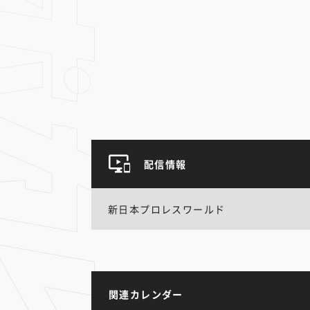
配信情報
新日本プロレスワールド
関連カレンダー