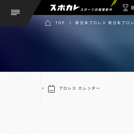
スポーツ日程更新中
TOP
新日本プロレス 新日本プロレス 
プロレス カレンダー