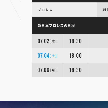
プロレス
新
新日本プロレスの日程
07.02
18:30
[木]
07.04
18:00
[土]
07.06
18:30
[月]