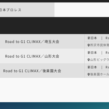
日本プロレス
新日本 | Roa
Road to G1 CLIMAX／埼玉大会
所沢市民体
新日本 | Roa
Road to G1 CLIMAX／山形大会
山形ビッグ
新日本 | Roa
Road to G1 CLIMAX／後楽園大会
後楽園ホー