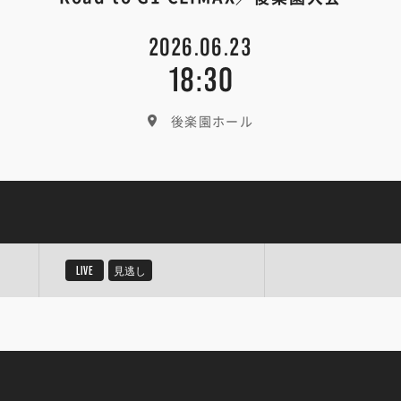
2026.06.23
18:30
後楽園ホール
LIVE
見逃し