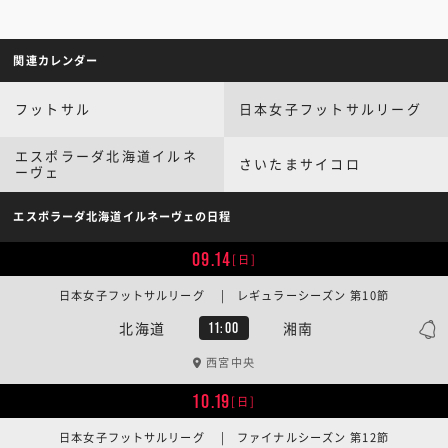
関連カレンダー
フットサル
日本女子フットサルリーグ
エスポラーダ北海道イルネ
さいたまサイコロ
ーヴェ
エスポラーダ北海道イルネーヴェの日程
09.14
[日]
日本女子フットサルリーグ | レギュラーシーズン 第10節
北海道
湘南
11:00
西宮中央
10.19
[日]
日本女子フットサルリーグ | ファイナルシーズン 第12節