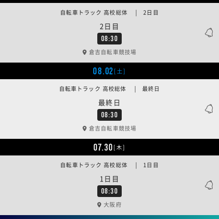
自転車トラック 高校総体 | 2日目
2日目
08:30
倉吉自転車競技場
08.02
[土]
自転車トラック 高校総体 | 最終日
最終日
08:30
倉吉自転車競技場
07.30
[木]
自転車トラック 高校総体 | 1日目
1日目
08:30
大阪府