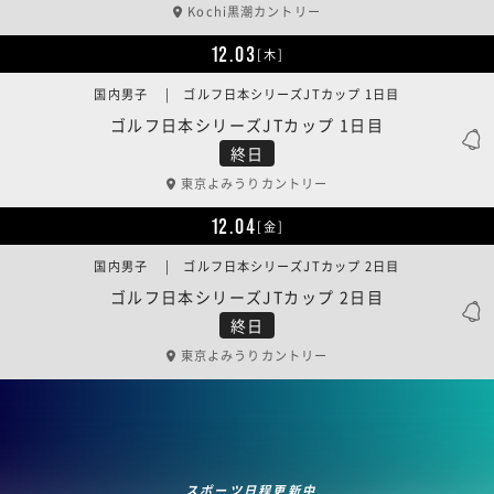
Kochi黒潮カントリー
12.03
[木]
国内男子 | ゴルフ日本シリーズJTカップ 1日目
ゴルフ日本シリーズJTカップ 1日目
終日
東京よみうりカントリー
12.04
[金]
国内男子 | ゴルフ日本シリーズJTカップ 2日目
ゴルフ日本シリーズJTカップ 2日目
終日
東京よみうりカントリー
スポーツ日程更新中