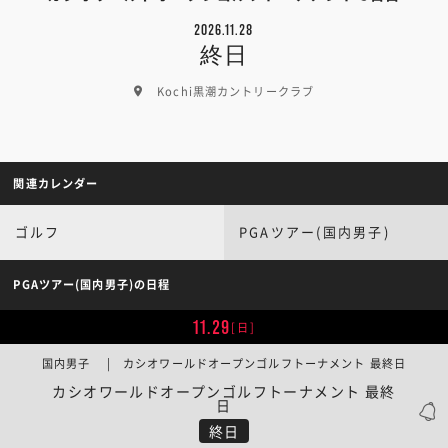
2026.11.28
終日
Kochi黒潮カントリークラブ
関連カレンダー
ゴルフ
PGAツアー(国内男子)
PGAツアー(国内男子)の日程
11.29
[日]
国内男子 | カシオワールドオープンゴルフトーナメント 最終日
カシオワールドオープンゴルフトーナメント 最終
日
終日