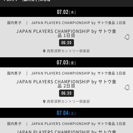
07.02
[木]
国内男子 | JAPAN PLAYERS CHAMPIONSHIP by サトウ食品 1日目
JAPAN PLAYERS CHAMPIONSHIP by サトウ食
品 1日目
06:30
西那須野カントリー倶楽部
07.03
[金]
国内男子 | JAPAN PLAYERS CHAMPIONSHIP by サトウ食品 2日目
JAPAN PLAYERS CHAMPIONSHIP by サトウ食
品 2日目
06:30
西那須野カントリー倶楽部
07.04
[土]
国内男子 | JAPAN PLAYERS CHAMPIONSHIP by サトウ食品 3日目
JAPAN PLAYERS CHAMPIONSHIP by サトウ食