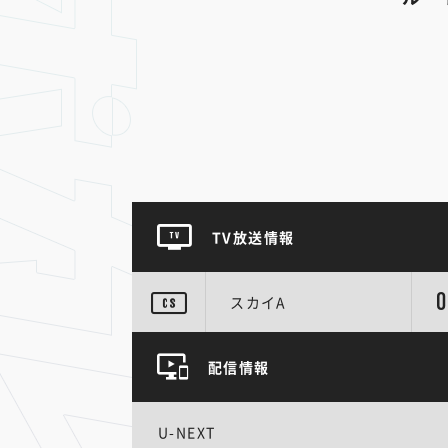
TV放送情報
0
スカイA
配信情報
U-NEXT