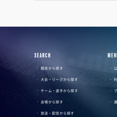
SEARCH
MEN
競技から探す
公
大会・リーグから探す
チーム・選手から探す
会場から探す
放送・配信から探す