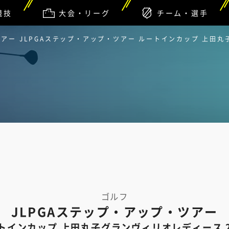
競技
大会・リーグ
チーム・選手
ツアー JLPGAステップ・アップ・ツアー ルートインカップ 上田
ゴルフ
JLPGAステップ・アップ・ツアー
トインカップ 上田丸子グランヴィリオレディース 