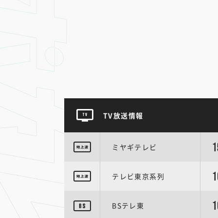
TV放送情報
1
ミヤギテレビ
1
テレビ東京系列
1
BSテレ東