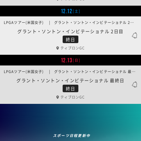
12.12
[土]
LPGAツアー(米国女子) | グラント・ソントン・インビテーショナル 2日目
グラント・ソントン・インビテーショナル 2日目
終日
ティブロンGC
12.13
[日]
LPGAツアー(米国女子) | グラント・ソントン・インビテーショナル 最終日
グラント・ソントン・インビテーショナル 最終日
終日
ティブロンGC
スポーツ日程更新中