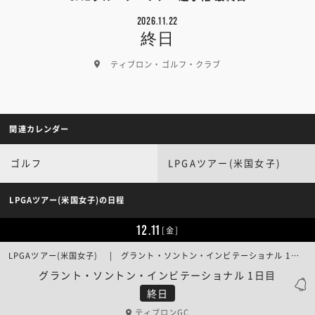
2026.11.22
終日
ティブロン・ゴルフ・クラブ
関連カレンダー
ゴルフ
LPGAツアー(米国女子)
LPGAツアー(米国女子)の日程
12.11
[金]
LPGAツアー(米国女子) | グラント・ソントン・インビテーショナル 1日目
グラント・ソントン・インビテーショナル 1日目
終日
ティブロンGC