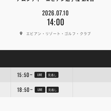
2026.07.10
14:00
エビアン・リゾート・ゴルフ・クラブ
15:50~
LIVE
見逃し
18:50~
LIVE
見逃し