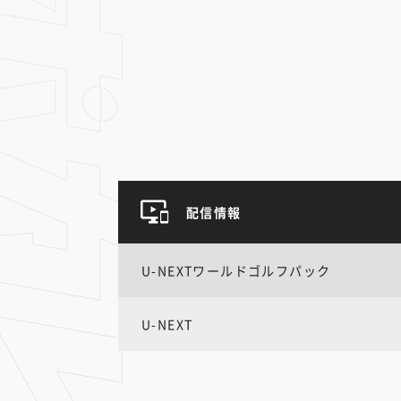
配信情報
U-NEXTワールドゴルフパック
U-NEXT