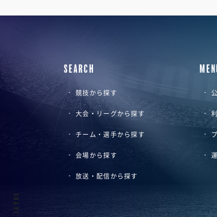
SEARCH
MEN
競技から探す
公
大会・リーグから探す
チーム・選手から探す
会場から探す
放送・配信から探す
SHARE