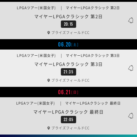
LPGAツアー(米国女子) | マイヤーLPGAクラシック 第2日
マイヤーLPGAクラシック 第2日
20:15
ブライズフィールドCC
06.20
[土]
LPGAツアー(米国女子) | マイヤーLPGAクラシック 第3日
マイヤーLPGAクラシック 第3日
21:35
ブライズフィールドCC
06.21
[日]
LPGAツアー(米国女子) | マイヤーLPGAクラシック 最終日
マイヤーLPGAクラシック 最終日
22:05
ブライズフィールドCC