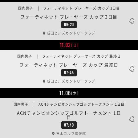
国内男子 | フォーティネット プレーヤーズ カップ 3日目
フォーティネット プレーヤーズ カップ 3日目
09:20
成田ヒルズカントリークラブ
11.02
[日]
国内男子 | フォーティネット プレーヤーズ カップ 最終日
フォーティネット プレーヤーズ カップ 最終日
07:45
成田ヒルズカントリークラブ
11.06
[木]
国内男子 | ACNチャンピオンシップゴルフトーナメント 1日目
ACNチャンピオンシップゴルフトーナメント 1日
目
07:40
三木ゴルフ倶楽部