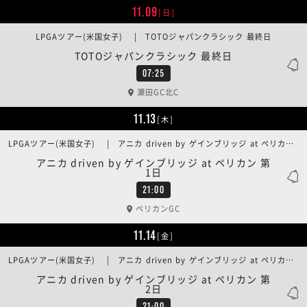
11.09
[日]
LPGAツアー(米国女子) | TOTOジャパンクラシック 最終日
TOTOジャパンクラシック 最終日
07:25
瀬田GC北C
11.13
[木]
LPGAツアー(米国女子) | アニカ driven by ゲインブリッジ at ペリカン 第1日
アニカ driven by ゲインブリッジ at ペリカン 第
1日
21:00
ペリカンGC
11.14
[金]
LPGAツアー(米国女子) | アニカ driven by ゲインブリッジ at ペリカン 第2日
アニカ driven by ゲインブリッジ at ペリカン 第
2日
21:00