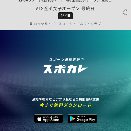
LPGAツアー(米国女子) | AIG全英女子オープン 最終日
AIG全英女子オープン 最終日
16:10
ロイヤル・ポースコール・ゴルフ・クラブ
スポーツ日程更新中
通知や検索などアプリ版なら全機能使い放題
今すぐ無料ダウンロード