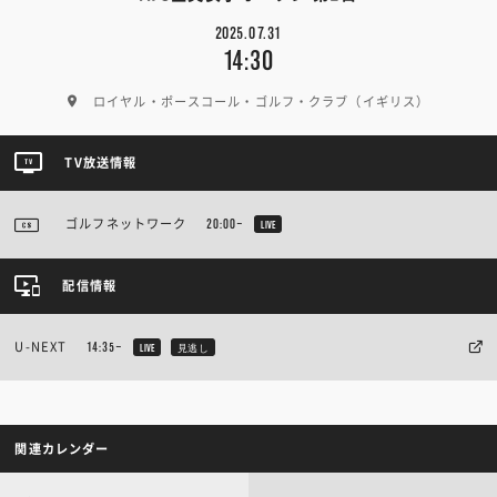
2025.07.31
14:30
ロイヤル・ポースコール・ゴルフ・クラブ（イギリス）
TV放送情報
ゴルフネットワーク
20:00~
LIVE
配信情報
U-NEXT
14:35~
LIVE
見逃し
関連カレンダー