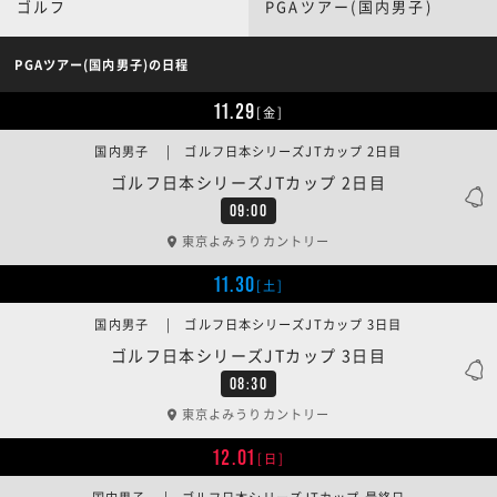
ゴルフ
PGAツアー(国内男子)
PGAツアー(国内男子)の日程
11.29
[金]
国内男子 | ゴルフ日本シリーズJTカップ 2日目
ゴルフ日本シリーズJTカップ 2日目
09:00
東京よみうりカントリー
11.30
[土]
国内男子 | ゴルフ日本シリーズJTカップ 3日目
ゴルフ日本シリーズJTカップ 3日目
08:30
東京よみうりカントリー
12.01
[日]