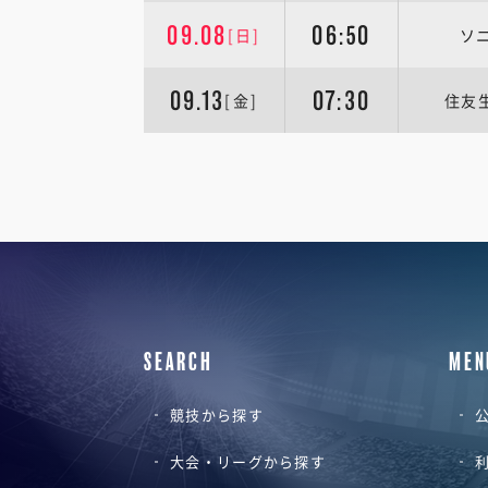
09.08
06:50
[日]
ソ
09.13
07:30
[金]
住友生
SEARCH
MEN
競技から探す
公
大会・リーグから探す