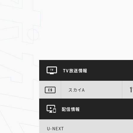
TV放送情報
1
スカイA
配信情報
U-NEXT