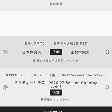
北海道
関東大学バスケ | 男子 リーグ戦 1部 第3節
日本体育大
山梨学院大
17:00
日本体育大学世田谷キャンパス
B.PREMIER | アルティーリ千葉／2026-27 Season Opening Event
アルティーリ千葉／2026-27 Season Opening
Event
17:30
幕張メッセ Aホール