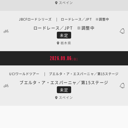
スペイン
JBCFロードシリーズ | ロードレース／JPT ※調整中
ロードレース／JPT ※調整中
未定
栃木県
2026.09.06
[日]
UCIワールドツアー | ブエルタ・ア・エスパーニャ／第15ステージ
ブエルタ・ア・エスパーニャ／第15ステージ
未定
スペイン