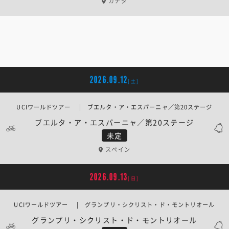
カナダ
2026.09.12
[土]
UCIワールドツアー | ブエルタ・ア・エスパーニャ／第20ステージ
ブエルタ・ア・エスパーニャ／第20ステージ
未定
スペイン
2026.09.13
[日]
UCIワールドツアー | グランプリ・シクリスト・ド・モントリオール
グランプリ・シクリスト・ド・モントリオール