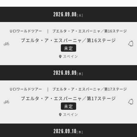
2026.09.08
[火]
UCIワールドツアー | ブエルタ・ア・エスパーニャ／第16ステージ
ブエルタ・ア・エスパーニャ／第16ステージ
未定
スペイン
2026.09.09
[水]
UCIワールドツアー | ブエルタ・ア・エスパーニャ／第17ステージ
ブエルタ・ア・エスパーニャ／第17ステージ
未定
スペイン
2026.09.10
[木]