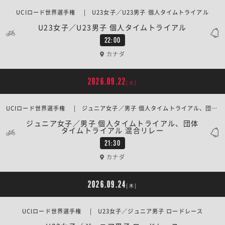
UCIロード世界選手権 | U23女子／U23男子 個人タイムトライアル
U23女子／U23男子 個人タイムトライアル
22:00
カナダ
2026.09.22
[火]
UCIロード世界選手権 | ジュニア女子／男子 個人タイムトライアル、団体タイムトライアル 混合リレー
ジュニア女子／男子 個人タイムトライアル、団体
タイムトライアル 混合リレー
21:30
カナダ
2026.09.24
[木]
UCIロード世界選手権 | U23女子／ジュニア男子 ロードレース