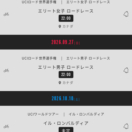
UCIロード世界選手権 | エリート女子 ロードレース
エリート女子 ロードレース
22:00
カナダ
2026.09.27
[日]
UCIロード世界選手権 | エリート男子 ロードレース
エリート男子 ロードレース
22:00
カナダ
2026.10.10
[土]
UCIワールドツアー | イル・ロンバルディア
イル・ロンバルディア
未定