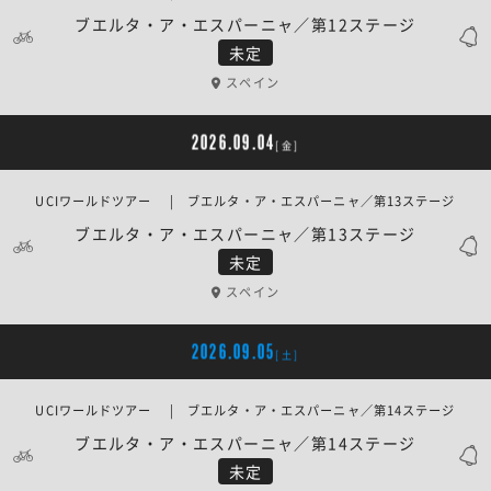
ブエルタ・ア・エスパーニャ／第12ステージ
未定
スペイン
2026.09.04
[金]
UCIワールドツアー | ブエルタ・ア・エスパーニャ／第13ステージ
ブエルタ・ア・エスパーニャ／第13ステージ
未定
スペイン
2026.09.05
[土]
UCIワールドツアー | ブエルタ・ア・エスパーニャ／第14ステージ
ブエルタ・ア・エスパーニャ／第14ステージ
未定