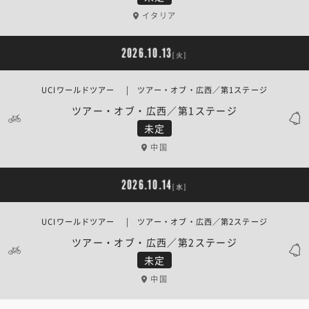
イタリア
2026.10.13
[火]
UCIワールドツアー | ツアー・オブ・広西／第1ステージ
ツアー・オブ・広西／第1ステージ
未定
中国
2026.10.14
[水]
UCIワールドツアー | ツアー・オブ・広西／第2ステージ
ツアー・オブ・広西／第2ステージ
未定
中国