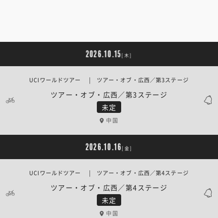
2026.10.15
[木]
UCIワールドツアー | ツアー・オブ・広西／第3ステージ
ツアー・オブ・広西／第3ステージ
未定
中国
2026.10.16
[金]
UCIワールドツアー | ツアー・オブ・広西／第4ステージ
ツアー・オブ・広西／第4ステージ
未定
中国