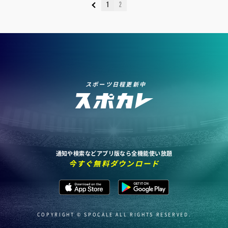
1
2
スポーツ日程更新中
通知や検索などアプリ版なら全機能使い放題
今すぐ無料ダウンロード
COPYRIGHT © SPOCALE ALL RIGHTS RESERVED.