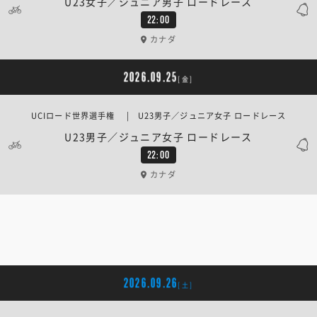
U23女子／ジュニア男子 ロードレース
22:00
カナダ
2026.09.25
[金]
UCIロード世界選手権 | U23男子／ジュニア女子 ロードレース
U23男子／ジュニア女子 ロードレース
22:00
カナダ
2026.09.26
[土]