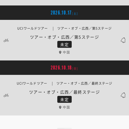
2026.10.17
[土]
UCIワールドツアー | ツアー・オブ・広西／第5ステージ
ツアー・オブ・広西／第5ステージ
未定
中国
2026.10.18
[日]
UCIワールドツアー | ツアー・オブ・広西／最終ステージ
ツアー・オブ・広西／最終ステージ
未定
中国