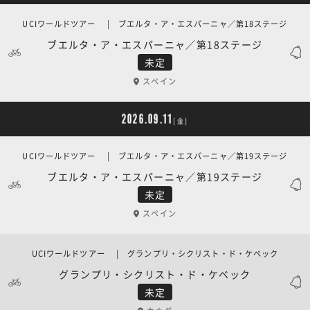
UCIワールドツアー | ブエルタ・ア・エスパーニャ／第18ステージ
ブエルタ・ア・エスパーニャ／第18ステージ
未定
スペイン
2026.09.11
[金]
UCIワールドツアー | ブエルタ・ア・エスパーニャ／第19ステージ
ブエルタ・ア・エスパーニャ／第19ステージ
未定
スペイン
UCIワールドツアー | グランプリ・シクリスト・ド・ケベック
グランプリ・シクリスト・ド・ケベック
未定