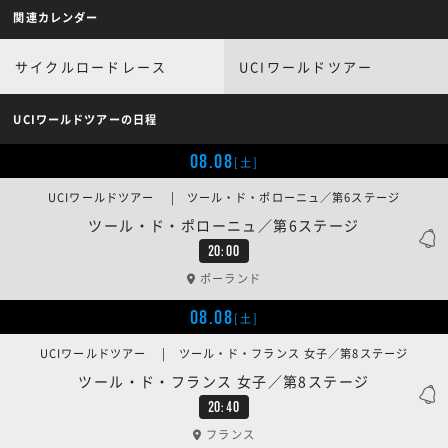
関連カレンダー
サイクルロードレース
UCIワールドツアー
UCIワールドツアーの日程
08.08
[土]
UCIワールドツアー | ツール・ド・ポローニュ／第6ステージ
ツール・ド・ポローニュ／第6ステージ
20:00
ポーランド
08.08
[土]
UCIワールドツアー | ツール・ド・フランス 女子／第8ステージ
ツール・ド・フランス 女子／第8ステージ
20:40
フランス