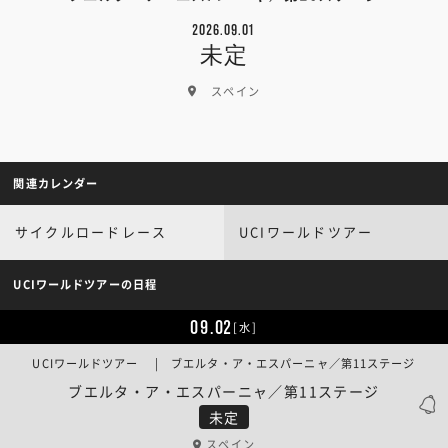
2026.09.01
未定
スペイン
関連カレンダー
サイクルロードレース
UCIワールドツアー
UCIワールドツアーの日程
09.02
[水]
UCIワールドツアー | ブエルタ・ア・エスパーニャ／第11ステージ
ブエルタ・ア・エスパーニャ／第11ステージ
未定
スペイン