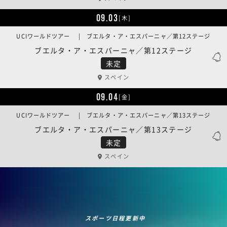
09.03
[木]
UCIワールドツアー | ブエルタ・ア・エスパーニャ／第12ステージ
ブエルタ・ア・エスパーニャ／第12ステージ
未定
スペイン
09.04
[金]
UCIワールドツアー | ブエルタ・ア・エスパーニャ／第13ステージ
ブエルタ・ア・エスパーニャ／第13ステージ
未定
スペイン
スポーツ日程更新中