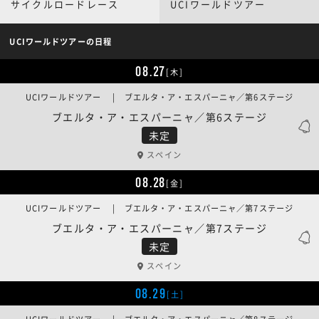
サイクルロードレース
UCIワールドツアー
UCIワールドツアーの日程
08.27
[木]
UCIワールドツアー | ブエルタ・ア・エスパーニャ／第6ステージ
ブエルタ・ア・エスパーニャ／第6ステージ
未定
スペイン
08.28
[金]
UCIワールドツアー | ブエルタ・ア・エスパーニャ／第7ステージ
ブエルタ・ア・エスパーニャ／第7ステージ
未定
スペイン
08.29
[土]