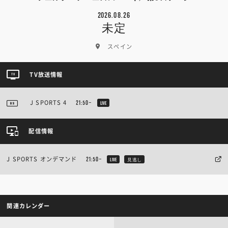
2026.08.26
未定
スペイン
TV放送情報
J SPORTS 4
21:50~
LIVE
配信情報
J SPORTS オンデマンド
21:50~
LIVE
見逃し
関連カレンダー