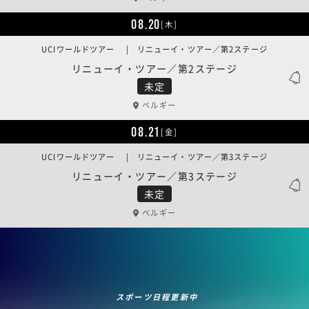
08.20
[木]
UCIワールドツアー | リニューイ・ツアー／第2ステージ
リニューイ・ツアー／第2ステージ
未定
ベルギー
08.21
[金]
UCIワールドツアー | リニューイ・ツアー／第3ステージ
リニューイ・ツアー／第3ステージ
未定
ベルギー
スポーツ日程更新中