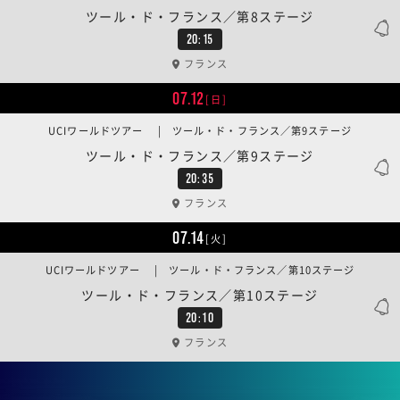
ツール・ド・フランス／第8ステージ
20:15
フランス
07.12
[日]
UCIワールドツアー | ツール・ド・フランス／第9ステージ
ツール・ド・フランス／第9ステージ
20:35
フランス
07.14
[火]
UCIワールドツアー | ツール・ド・フランス／第10ステージ
ツール・ド・フランス／第10ステージ
20:10
フランス