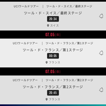
UCIワールドツアー | ツール・ド・スイス／最終ステージ
ツール・ド・スイス／最終ステージ
20:34
スイス
07.05
[日]
UCIワールドツアー | ツール・ド・フランス／第1ステージ
ツール・ド・フランス／第1ステージ
00:05
フランス
07.05
[日]
UCIワールドツアー | ツール・ド・フランス／第2ステージ
ツール・ド・フランス／第2ステージ
20:45
フランス