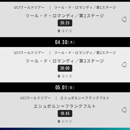
UCIワールドツアー | ツール・ド・ロマンディ／第1ステージ
ツール・ド・ロマンディ／第1ステージ
20:25
スイス
04.30
[木]
UCIワールドツアー | ツール・ド・ロマンディ／第2ステージ
ツール・ド・ロマンディ／第2ステージ
20:00
スイス
05.01
[金]
UCIワールドツアー | エシュボルン＝フランクフルト
エシュボルン＝フランクフルト
18:45
ドイツ