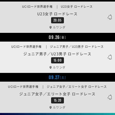
UCIロード世界選手権 | U23女子 ロードレース
U23女子 ロードレース
20:05
ルワンダ
09.26
[金]
UCIロード世界選手権 | ジュニア男子／U23男子 ロードレース
ジュニア男子／U23男子 ロードレース
15:00
ルワンダ
09.27
[土]
UCIロード世界選手権 | ジュニア女子／エリート女子 ロードレース
ジュニア女子／エリート女子 ロードレース
15:20
ルワンダ