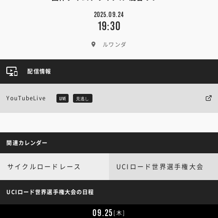
2025.09.24
19:30
ルワンダ
配信情報
YouTubeLive
LIVE
見逃し
関連カレンダー
サイクルロードレース
UCIロード世界選手権大会
UCIロード世界選手権大会の日程
09.25
[木]