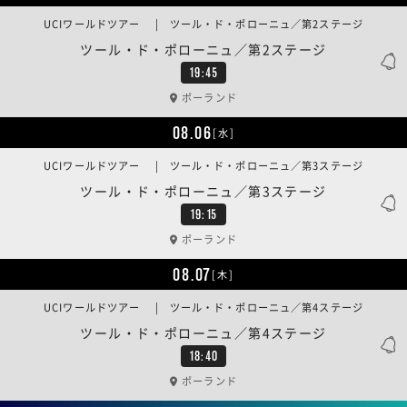
UCIワールドツアー | ツール・ド・ポローニュ／第2ステージ
ツール・ド・ポローニュ／第2ステージ
19:45
ポーランド
08.06
[水]
UCIワールドツアー | ツール・ド・ポローニュ／第3ステージ
ツール・ド・ポローニュ／第3ステージ
19:15
ポーランド
08.07
[木]
UCIワールドツアー | ツール・ド・ポローニュ／第4ステージ
ツール・ド・ポローニュ／第4ステージ
18:40
ポーランド