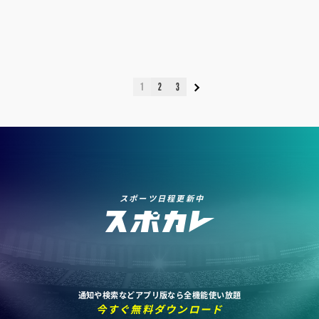
1
2
3
スポーツ日程更新中
通知や検索などアプリ版なら全機能使い放題
今すぐ無料ダウンロード