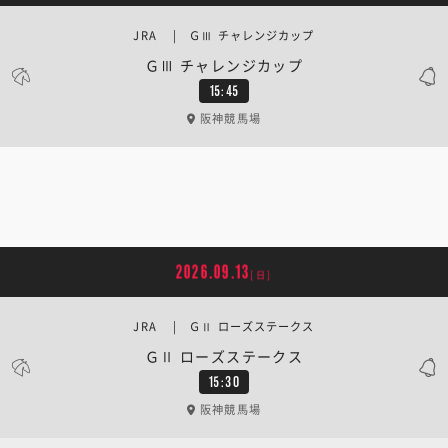
JRA | ＧⅢ チャレンジカップ
ＧⅢ チャレンジカップ
15:45
阪神競馬場
2026.09.13
[日]
JRA | ＧⅡ ローズステークス
ＧⅡ ローズステークス
15:30
阪神競馬場