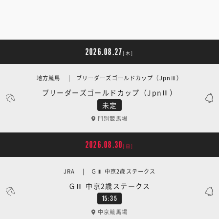
2026.08.27
[木]
地方競馬 | ブリーダーズゴールドカップ（JpnⅢ）
ブリーダーズゴールドカップ（JpnⅢ）
未定
門別競馬場
2026.08.30
[日]
JRA | ＧⅢ 中京2歳ステークス
ＧⅢ 中京2歳ステークス
15:35
中京競馬場