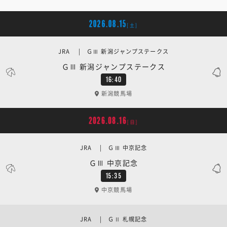
2026.08.15
[土]
JRA | ＧⅢ 新潟ジャンプステークス
ＧⅢ 新潟ジャンプステークス
16:40
新潟競馬場
2026.08.16
[日]
JRA | ＧⅢ 中京記念
ＧⅢ 中京記念
15:35
中京競馬場
JRA | ＧⅡ 札幌記念