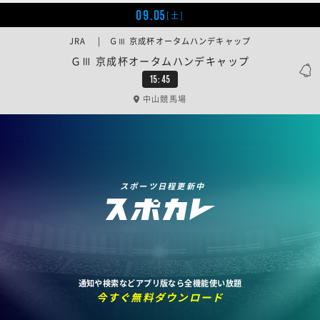
09.05
[土]
JRA | ＧⅢ 京成杯オータムハンデキャップ
ＧⅢ 京成杯オータムハンデキャップ
15:45
中山競馬場
スポーツ日程更新中
通知や検索などアプリ版なら全機能使い放題
今すぐ無料ダウンロード