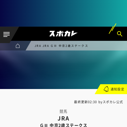
JRA JRA ＧⅢ 中京2歳ステークス
通知設定
最終更新02:30 byスポカレ公式
競馬
JRA
ＧⅢ 中京2歳ステークス