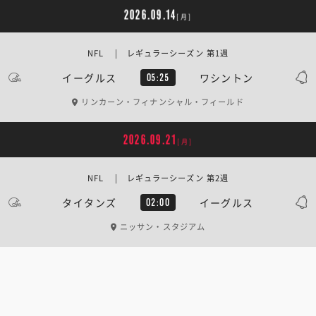
2026.09.14
[月]
NFL | レギュラーシーズン 第1週
イーグルス
ワシントン
05:25
リンカーン・フィナンシャル・フィールド
2026.09.21
[月]
NFL | レギュラーシーズン 第2週
タイタンズ
イーグルス
02:00
ニッサン・スタジアム