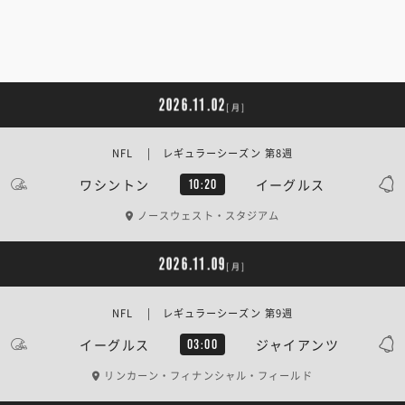
2026.11.02
[月]
NFL | レギュラーシーズン 第8週
ワシントン
イーグルス
10:20
ノースウェスト・スタジアム
2026.11.09
[月]
NFL | レギュラーシーズン 第9週
イーグルス
ジャイアンツ
03:00
リンカーン・フィナンシャル・フィールド