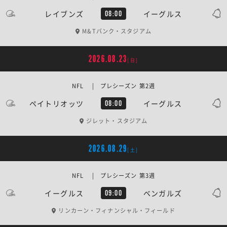
レイブンズ
イーグルス
08:00
M&Tバンク・スタジアム
2026.08.23
[日]
NFL | プレシーズン 第2週
ペイトリオッツ
イーグルス
08:00
ジレット・スタジアム
2026.08.29
[土]
NFL | プレシーズン 第3週
イーグルス
ベンガルズ
09:00
リンカーン・フィナンシャル・フィールド