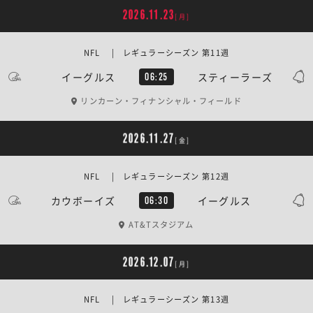
2026.11.23
[月]
NFL | レギュラーシーズン 第11週
イーグルス
スティーラーズ
06:25
リンカーン・フィナンシャル・フィールド
2026.11.27
[金]
NFL | レギュラーシーズン 第12週
カウボーイズ
イーグルス
06:30
AT&Tスタジアム
2026.12.07
[月]
NFL | レギュラーシーズン 第13週