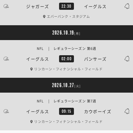
ジャガーズ
イーグルス
22:30
エバーバンク・スタジアム
2026.10.19
[月]
NFL | レギュラーシーズン 第6週
イーグルス
パンサーズ
02:00
リンカーン・フィナンシャル・フィールド
2026.10.27
[火]
NFL | レギュラーシーズン 第7週
イーグルス
カウボーイズ
09:15
リンカーン・フィナンシャル・フィールド