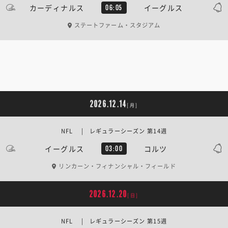
カーディナルス
イーグルス
06:05
ステートファーム・スタジアム
2026.12.14
[月]
NFL | レギュラーシーズン 第14週
イーグルス
コルツ
03:00
リンカーン・フィナンシャル・フィールド
2026.12.20
[日]
NFL | レギュラーシーズン 第15週