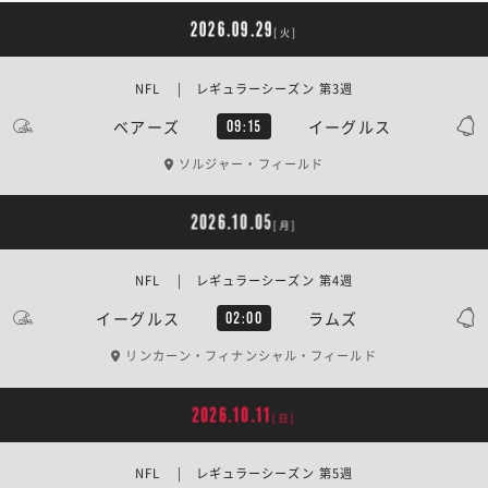
2026.09.29
[火]
NFL | レギュラーシーズン 第3週
ベアーズ
イーグルス
09:15
ソルジャー・フィールド
2026.10.05
[月]
NFL | レギュラーシーズン 第4週
イーグルス
ラムズ
02:00
リンカーン・フィナンシャル・フィールド
2026.10.11
[日]
NFL | レギュラーシーズン 第5週