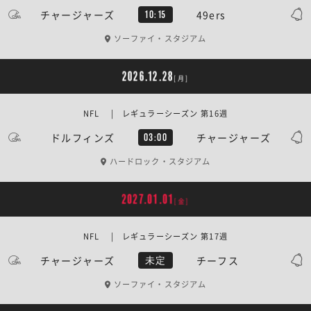
チャージャーズ
49ers
10:15
ソーファイ・スタジアム
2026.12.28
[月]
NFL | レギュラーシーズン 第16週
ドルフィンズ
チャージャーズ
03:00
ハードロック・スタジアム
2027.01.01
[金]
NFL | レギュラーシーズン 第17週
チャージャーズ
チーフス
未定
ソーファイ・スタジアム