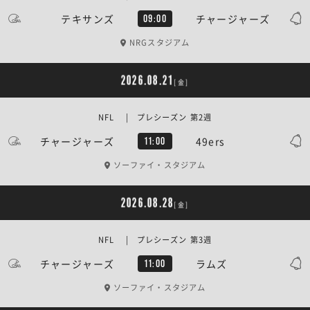
テキサンズ
チャージャーズ
09:00
NRGスタジアム
2026.08.21
[金]
NFL | プレシーズン 第2週
チャージャーズ
49ers
11:00
ソーファイ・スタジアム
2026.08.28
[金]
NFL | プレシーズン 第3週
チャージャーズ
ラムズ
11:00
ソーファイ・スタジアム