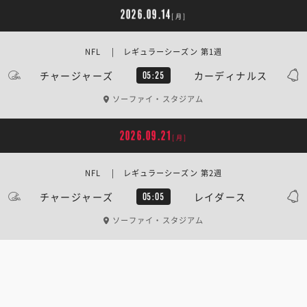
2026.09.14
[月]
NFL | レギュラーシーズン 第1週
チャージャーズ
カーディナルス
05:25
ソーファイ・スタジアム
2026.09.21
[月]
NFL | レギュラーシーズン 第2週
チャージャーズ
レイダース
05:05
ソーファイ・スタジアム