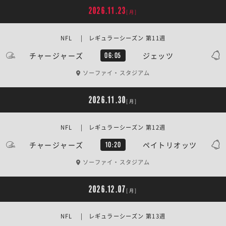
2026.11.23
[月]
NFL | レギュラーシーズン 第11週
チャージャーズ
ジェッツ
06:05
ソーファイ・スタジアム
2026.11.30
[月]
NFL | レギュラーシーズン 第12週
チャージャーズ
ペイトリオッツ
10:20
ソーファイ・スタジアム
2026.12.07
[月]
NFL | レギュラーシーズン 第13週