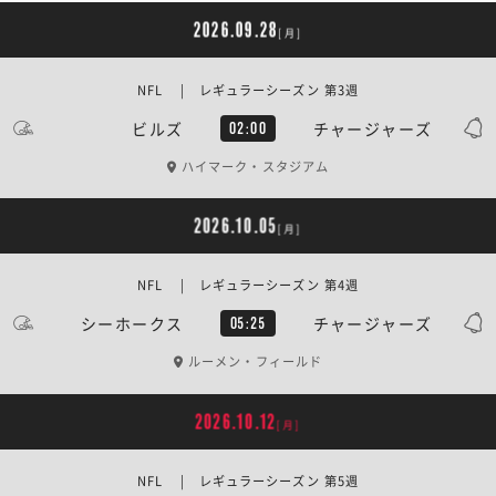
2026.09.28
[月]
NFL | レギュラーシーズン 第3週
ビルズ
チャージャーズ
02:00
ハイマーク・スタジアム
2026.10.05
[月]
NFL | レギュラーシーズン 第4週
シーホークス
チャージャーズ
05:25
ルーメン・フィールド
2026.10.12
[月]
NFL | レギュラーシーズン 第5週