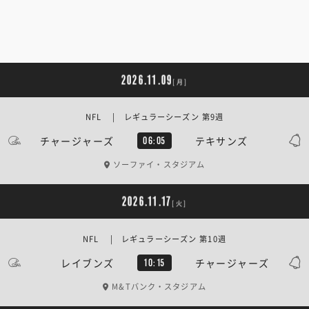
2026.11.09
[月]
NFL | レギュラーシーズン 第9週
チャージャーズ
テキサンズ
06:05
ソーファイ・スタジアム
2026.11.17
[火]
NFL | レギュラーシーズン 第10週
レイブンズ
チャージャーズ
10:15
M&Tバンク・スタジアム