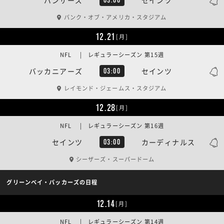
バンク・オブ・アメリカ・スタジアム
12.21
[月]
NFL | レギュラーシーズン 第15週
バッカニアーズ
セインツ
03:00
レイモンド・ジェームス・スタジアム
12.28
[月]
NFL | レギュラーシーズン 第16週
セインツ
カーディナルス
03:00
シーザーズ・スーパードーム
グリーンベイ・パッカーズの日程
12.14
[月]
NFL | レギュラーシーズン 第14週