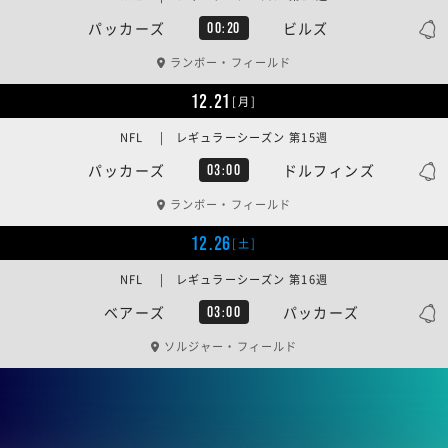
パッカーズ
ビルズ
00:20
ランボー・フィールド
12.21
[月]
NFL | レギュラーシーズン 第15週
パッカーズ
ドルフィンズ
03:00
ランボー・フィールド
12.26
[土]
NFL | レギュラーシーズン 第16週
ベアーズ
パッカーズ
03:00
ソルジャー・フィールド