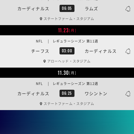
カーディナルス
ラムズ
06:05
ステートファーム・スタジアム
11.23
[月]
NFL | レギュラーシーズン 第11週
チーフス
カーディナルス
03:00
アローヘッド・スタジアム
11.30
[月]
NFL | レギュラーシーズン 第12週
カーディナルス
ワシントン
06:25
ステートファーム・スタジアム