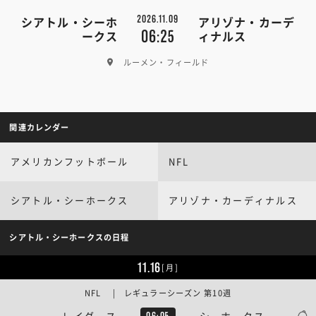
2026.11.09
シアトル・シーホ
アリゾナ・カーデ
06:25
ークス
ィナルス
ルーメン・フィールド
関連カレンダー
アメリカンフットボール
NFL
シアトル・シーホークス
アリゾナ・カーディナルス
シアトル・シーホークスの日程
11.16
[月]
NFL | レギュラーシーズン 第10週
レイダース
シーホークス
06:05