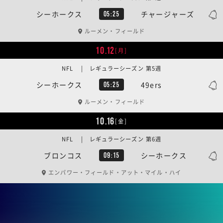
シーホークス
チャージャーズ
05:25
ルーメン・フィールド
10.12
[月]
NFL | レギュラーシーズン 第5週
シーホークス
49ers
05:25
ルーメン・フィールド
10.16
[金]
NFL | レギュラーシーズン 第6週
ブロンコス
シーホークス
09:15
エンパワー・フィールド・アット・マイル・ハイ