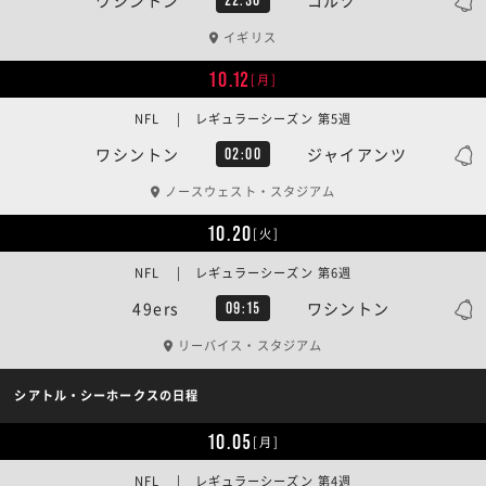
イギリス
10.12
[月]
NFL | レギュラーシーズン 第5週
ワシントン
ジャイアンツ
02:00
ノースウェスト・スタジアム
10.20
[火]
NFL | レギュラーシーズン 第6週
49ers
ワシントン
09:15
リーバイス・スタジアム
シアトル・シーホークスの日程
10.05
[月]
NFL | レギュラーシーズン 第4週