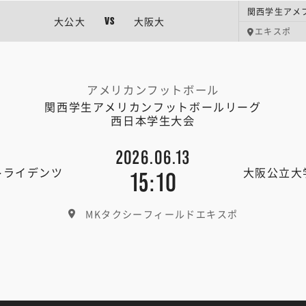
関西学生アメフ
大公大
大阪大
VS
エキスポ
アメリカンフットボール
関西学生アメリカンフットボールリーグ
西日本学生大会
2026.06.13
トライデンツ
大阪公立大
15:10
MKタクシーフィールドエキスポ