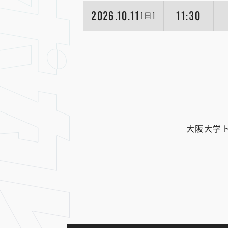
2026.10.11
11:30
[日]
大阪大学