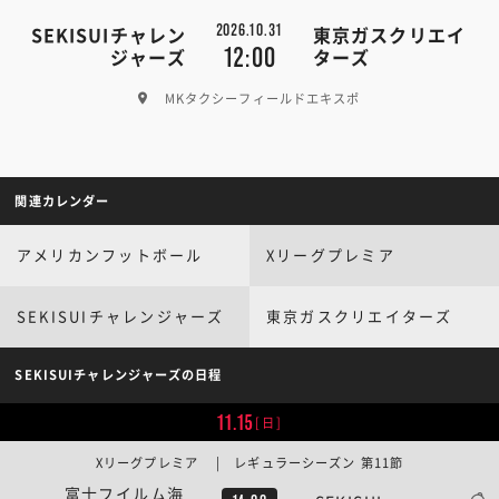
2026.10.31
SEKISUIチャレン
東京ガスクリエイ
12:00
ジャーズ
ターズ
MKタクシーフィールドエキスポ
関連カレンダー
アメリカンフットボール
Xリーグプレミア
SEKISUIチャレンジャーズ
東京ガスクリエイターズ
SEKISUIチャレンジャーズの日程
11.15
[日]
Xリーグプレミア | レギュラーシーズン 第11節
富士フイルム海