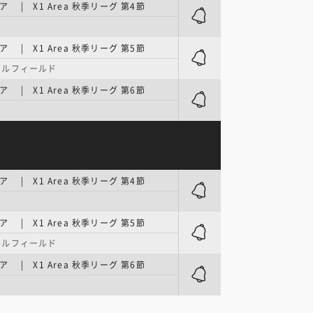
 | X1 Area 秋季リーグ 第4節
 | X1 Area 秋季リーグ 第5節
タルフィールド
 | X1 Area 秋季リーグ 第6節
 | X1 Area 秋季リーグ 第4節
 | X1 Area 秋季リーグ 第5節
タルフィールド
 | X1 Area 秋季リーグ 第6節