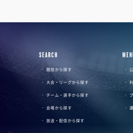
SEARCH
MEN
競技から探す
公
大会・リーグから探す
チーム・選手から探す
会場から探す
放送・配信から探す