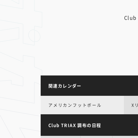
Club
関連カレンダー
アメリカンフットボール
X
Club TRIAX 調布の日程