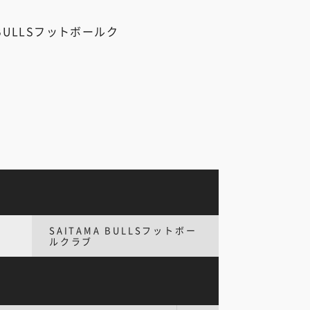
A BULLSフットボールク
SAITAMA BULLSフットボー
ルクラブ