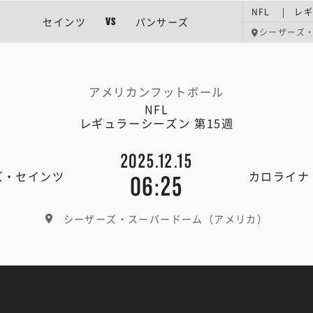
NFL | レ
セインツ
パンサーズ
VS
シーザーズ
アメリカンフットボール
NFL
レギュラーシーズン 第15週
2025.12.15
ズ・セインツ
カロライナ
06:25
シーザーズ・スーパードーム（アメリカ）