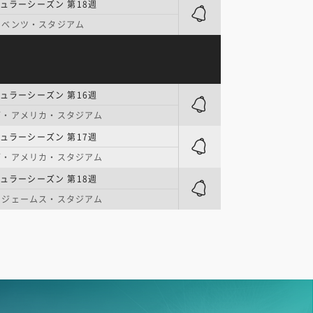
ギュラーシーズン 第18週
・ベンツ・スタジアム
ギュラーシーズン 第16週
ブ・アメリカ・スタジアム
ギュラーシーズン 第17週
ブ・アメリカ・スタジアム
ギュラーシーズン 第18週
・ジェームス・スタジアム