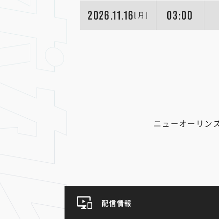
2026.11.16
03:00
[月]
ニューオーリン
配信情報