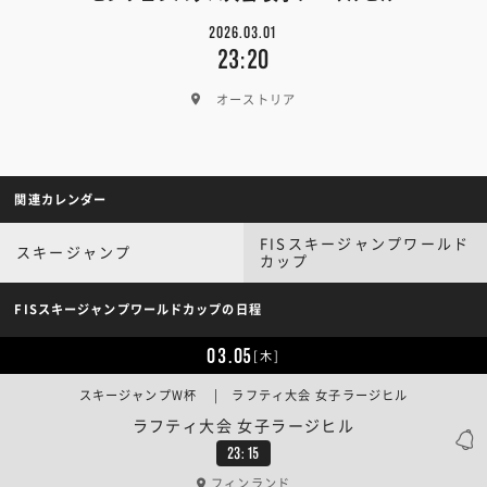
2026.03.01
23:20
オーストリア
関連カレンダー
FISスキージャンプワールド
スキージャンプ
カップ
FISスキージャンプワールドカップの日程
03.05
[木]
スキージャンプW杯 | ラフティ大会 女子ラージヒル
ラフティ大会 女子ラージヒル
23:15
フィンランド