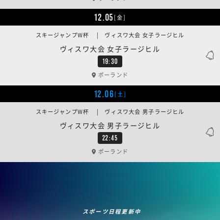
12.05
[金]
スキージャンプW杯 | ヴィスワ大会 女子ラージヒル
ヴィスワ大会 女子ラージヒル
19:30
ポーランド
12.06
[土]
スキージャンプW杯 | ヴィスワ大会 男子ラージヒル
ヴィスワ大会 男子ラージヒル
22:45
ポーランド
スポーツ日程更新中