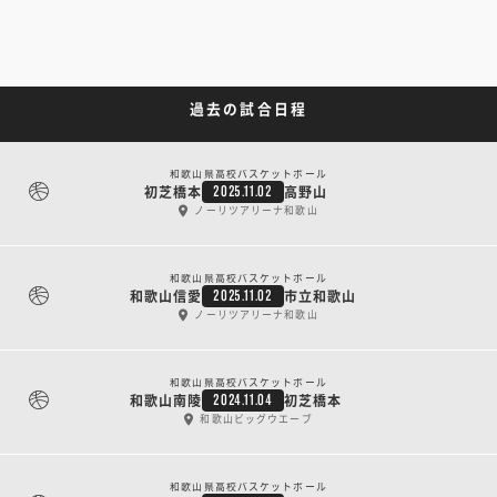
過去の試合日程
和歌山県高校バスケットボール
初芝橋本
高野山
2025.11.02
ノーリツアリーナ和歌山
和歌山県高校バスケットボール
和歌山信愛
市立和歌山
2025.11.02
ノーリツアリーナ和歌山
和歌山県高校バスケットボール
和歌山南陵
初芝橋本
2024.11.04
和歌山ビッグウエーブ
和歌山県高校バスケットボール