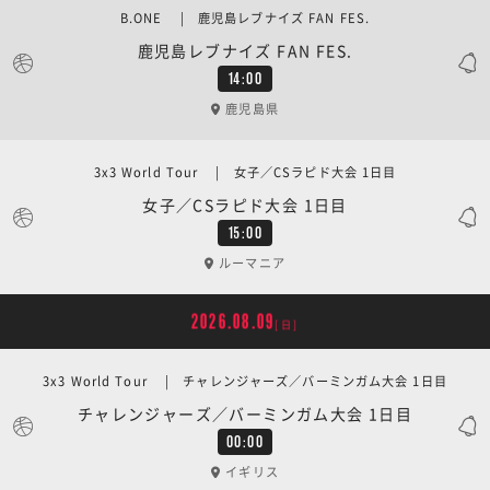
B.ONE | 鹿児島レブナイズ FAN FES.
鹿児島レブナイズ FAN FES.
14:00
鹿児島県
3x3 World Tour | 女子／CSラピド大会 1日目
女子／CSラピド大会 1日目
15:00
ルーマニア
2026.08.09
[日]
3x3 World Tour | チャレンジャーズ／バーミンガム大会 1日目
チャレンジャーズ／バーミンガム大会 1日目
00:00
イギリス