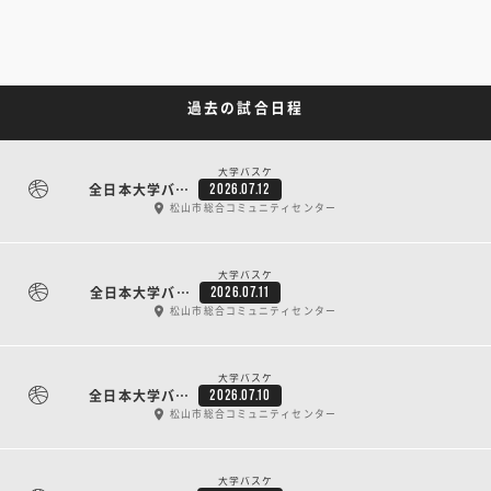
過去の試合日程
大学バスケ
全日本大学バスケットボール新人戦（新人インカレ） 最終日
2026.07.12
松山市総合コミュニティセンター
大学バスケ
全日本大学バスケットボール新人戦（新人インカレ） 5日目
2026.07.11
松山市総合コミュニティセンター
大学バスケ
全日本大学バスケットボール新人戦（新人インカレ） 4日目
2026.07.10
松山市総合コミュニティセンター
大学バスケ