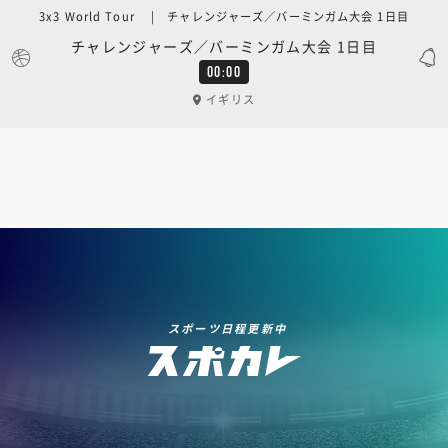
3x3 World Tour | チャレンジャーズ／バーミンガム大会 1日目
チャレンジャーズ／バーミンガム大会 1日目
00:00
イギリス
スポーツ日程更新中